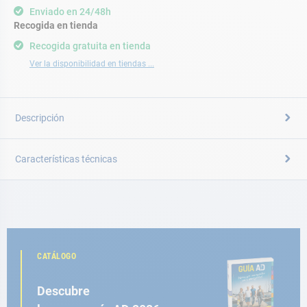
Enviado en 24/48h
Recogida en tienda
Recogida gratuita en tienda
Ver la disponibilidad en tiendas ...
Descripción
Características técnicas
CATÁLOGO
Descubre