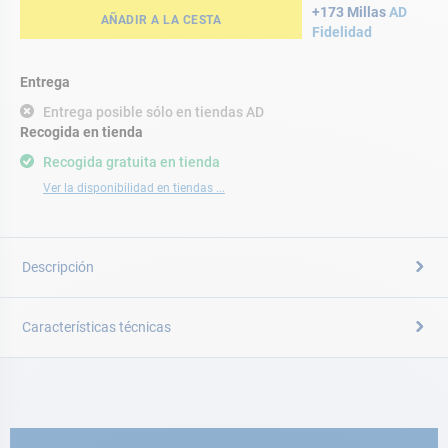
+173 Millas
AD
AÑADIR A LA CESTA
Fidelidad
Entrega
Entrega posible sólo en tiendas AD
Recogida en tienda
Recogida gratuita en tienda
Ver la disponibilidad en tiendas ...
Descripción
Características técnicas