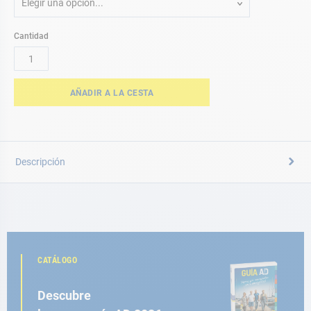
Elegir una opción...
Cantidad
AÑADIR A LA CESTA
Descripción
CATÁLOGO
Descubre