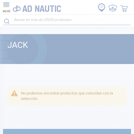
MENÚ
JACK
No podemos encontrar productos que coincidan con la
selección.