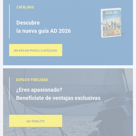
CATÁLOGO
Descubre
la nueva guía AD 2026
NAVEGAR POR EL CATÁLOGO
ESPACIO FIDELIDAD
¿Eres apasionado?
Benefíciate de ventajas exclusivas
AD FIDELITY