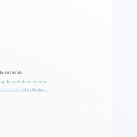
a en tienda
ogida gratuita en tienda
a disponibilidad en tiendas ...