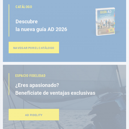
CATÁLOGO
Descubre
la nueva guía AD 2026
NAVEGAR POR EL CATÁLOGO
ESPACIO FIDELIDAD
¿Eres apasionado?
Benefíciate de ventajas exclusivas
AD FIDELITY