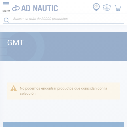
MENÚ
GMT
No podemos encontrar productos que coincidan con la
selección.