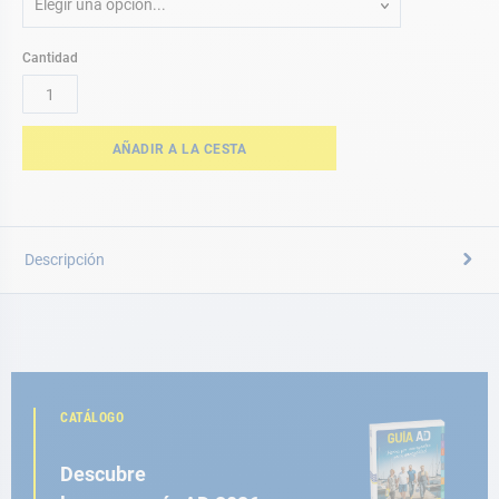
Elegir una opción...
Cantidad
AÑADIR A LA CESTA
Descripción
CATÁLOGO
Descubre