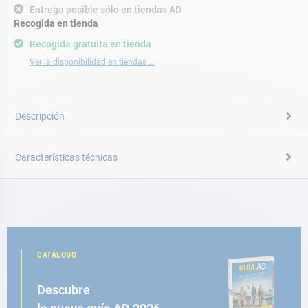
Entrega posible sólo en tiendas AD
Recogida en tienda
Recogida gratuita en tienda
Ver la disponibilidad en tiendas ...
Descripción
Características técnicas
CATÁLOGO
Descubre