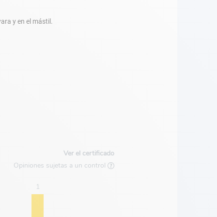
ara y en el mástil.
Ver el certificado
Opiniones sujetas a un control
1