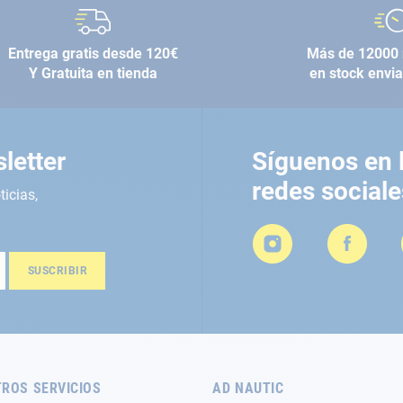
Entrega gratis desde 120€
Más de 12000 
Y Gratuita en tienda
en stock envi
letter
Síguenos en 
redes sociale
ticias,
SUSCRIBIR
ROS SERVICIOS
AD NAUTIC