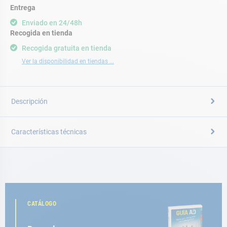
Entrega
Enviado en 24/48h
Recogida en tienda
Recogida gratuita en tienda
Ver la disponibilidad en tiendas ...
Descripción
Características técnicas
CATÁLOGO