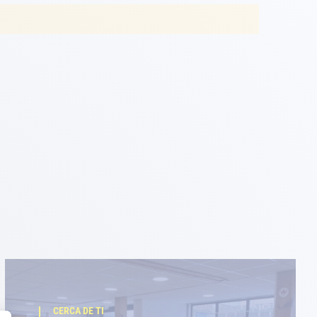
CERCA DE TI