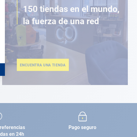
150 tiendas en el mundo,
la fuerza de una red
ENCUENTRA UNA TIENDA
referencias
Pago seguro
adas en 24h