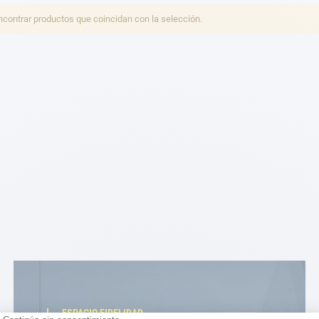
ontrar productos que coincidan con la selección.
ESPACIO FIDELIDAD