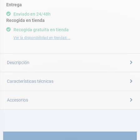
Entrega
Enviado en 24/48h
Recogida en tienda
Recogida gratuita en tienda
Ver la disponibilidad en tiendas ...
Descripción
Características técnicas
Accesorios