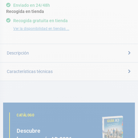
Enviado en 24/48h
Recogida en tienda
Recogida gratuita en tienda
Ver la disponibilidad en tiendas ...
Descripción
Características técnicas
CATÁLOGO
Descubre