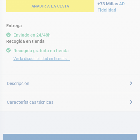
+73 Millas
AD
AÑADIR A LA CESTA
Fidelidad
Entrega
Enviado en 24/48h
Recogida en tienda
Recogida gratuita en tienda
Ver la disponibilidad en tiendas ...
Descripción
Características técnicas