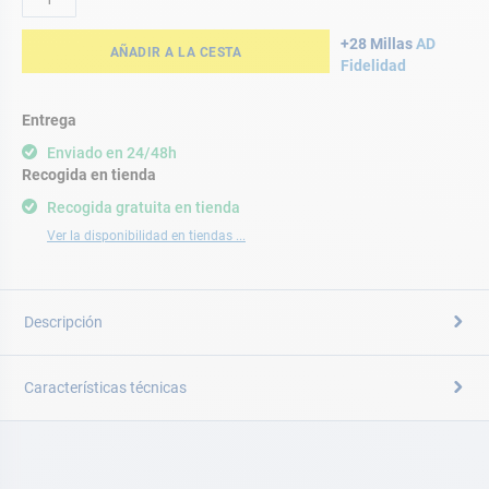
+28 Millas
AD
AÑADIR A LA CESTA
Fidelidad
Entrega
Enviado en 24/48h
Recogida en tienda
Recogida gratuita en tienda
Ver la disponibilidad en tiendas ...
Descripción
Características técnicas