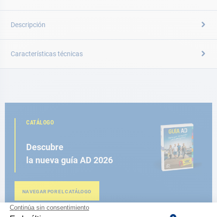
Descripción
Características técnicas
CATÁLOGO
Descubre
la nueva guía AD 2026
NAVEGAR POR EL CATÁLOGO