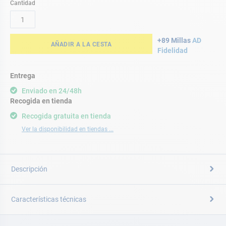
Cantidad
+89 Millas
AD
AÑADIR A LA CESTA
Fidelidad
Entrega
Enviado en 24/48h
Recogida en tienda
Recogida gratuita en tienda
Ver la disponibilidad en tiendas ...
Descripción
Características técnicas