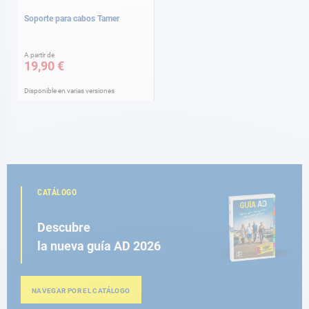
Soporte para cabos Tamer
A partir de
19,90 €
Disponible en varias versiones
CATÁLOGO
Descubre
la nueva guía AD 2026
NAVEGAR POR EL CATÁLOGO