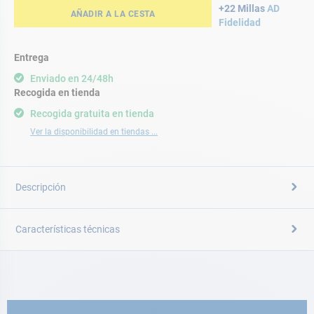
+22 Millas
AD
AÑADIR A LA CESTA
Fidelidad
Entrega
Enviado en 24/48h
Recogida en tienda
Recogida gratuita en tienda
Ver la disponibilidad en tiendas ...
Descripción
Características técnicas