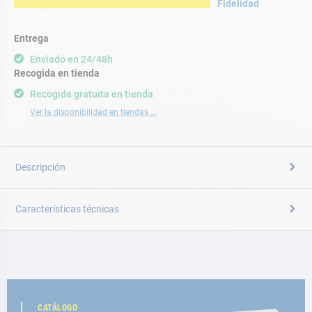
Fidelidad
Entrega
Enviado en 24/48h
Recogida en tienda
Recogida gratuita en tienda
Ver la disponibilidad en tiendas ...
Descripción
Características técnicas
CATÁLOGO