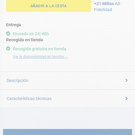
+21 Millas
AD
AÑADIR A LA CESTA
Fidelidad
Entrega
Enviado en 24/48h
Recogida en tienda
Recogida gratuita en tienda
Ver la disponibilidad en tiendas ...
Descripción
Características técnicas