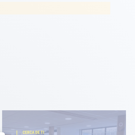
CERCA DE TI