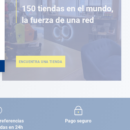
150 tiendas en el mundo,
la fuerza de una red
ENCUENTRA UNA TIENDA
referencias
Pago seguro
adas en 24h