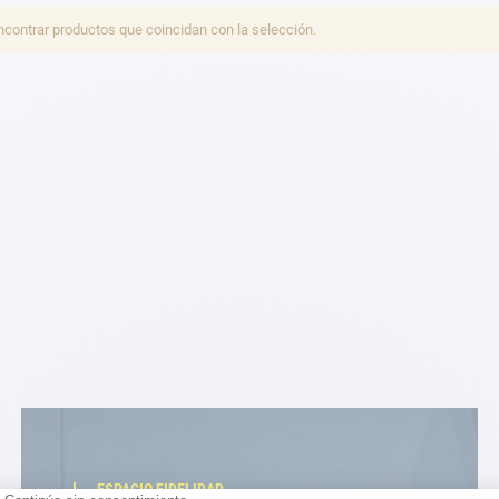
ontrar productos que coincidan con la selección.
ESPACIO FIDELIDAD