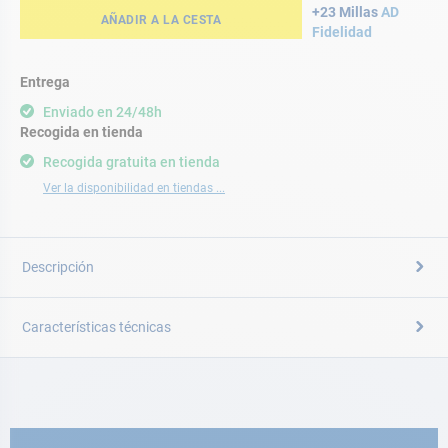
+23 Millas
AD
AÑADIR A LA CESTA
Fidelidad
Entrega
Enviado en 24/48h
Recogida en tienda
Recogida gratuita en tienda
Ver la disponibilidad en tiendas ...
Descripción
Características técnicas