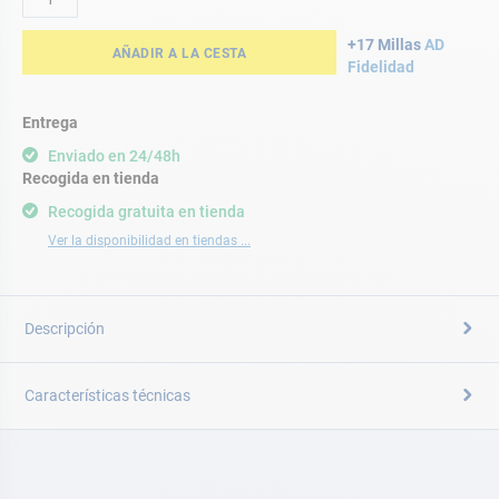
+17 Millas
AD
AÑADIR A LA CESTA
Fidelidad
Entrega
Enviado en 24/48h
Recogida en tienda
Recogida gratuita en tienda
Ver la disponibilidad en tiendas ...
Descripción
Características técnicas