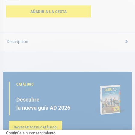
AÑADIR A LA CESTA
Descripción
CATÁLOGO
Descubre
la nueva guía AD 2026
NAVEGAR POR EL CATÁLOGO