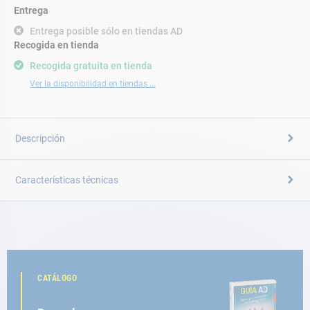
Entrega
Entrega posible sólo en tiendas AD
Recogida en tienda
Recogida gratuita en tienda
Ver la disponibilidad en tiendas ...
Descripción
Características técnicas
CATÁLOGO