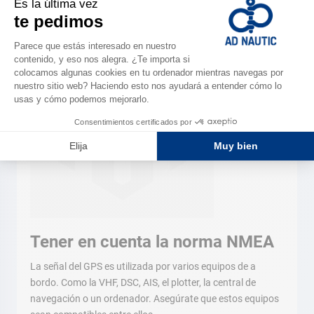
Loic, AD Rosas
Tener en cuenta la norma NMEA
La señal del GPS es utilizada por varios equipos de a
bordo. Como la VHF, DSC, AIS, el plotter, la central de
navegación o un ordenador. Asegúrate que estos equipos