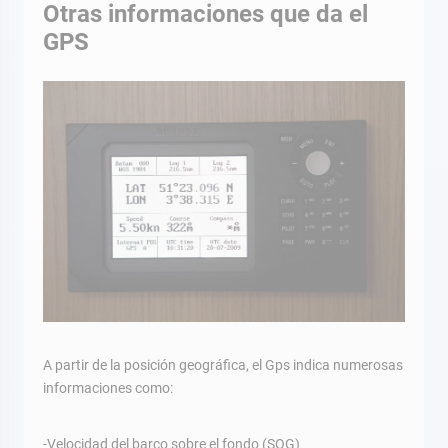
Otras informaciones que da el
GPS
A partir de la posición geográfica, el Gps indica numerosas
informaciones como:
-Velocidad del barco sobre el fondo (SOG)