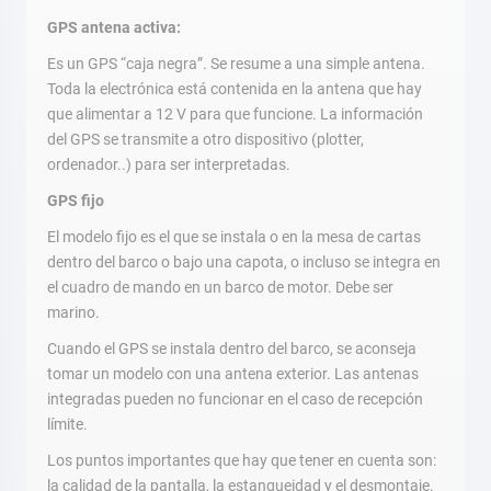
GPS antena activa:
Es un GPS “caja negra”. Se resume a una simple antena.
Toda la electrónica está contenida en la antena que hay
que alimentar a 12 V para que funcione. La información
del GPS se transmite a otro dispositivo (plotter,
ordenador..) para ser interpretadas.
GPS fijo
El modelo fijo es el que se instala o en la mesa de cartas
dentro del barco o bajo una capota, o incluso se integra en
el cuadro de mando en un barco de motor. Debe ser
marino.
Cuando el GPS se instala dentro del barco, se aconseja
tomar un modelo con una antena exterior. Las antenas
integradas pueden no funcionar en el caso de recepción
límite.
Los puntos importantes que hay que tener en cuenta son:
la calidad de la pantalla, la estanqueidad y el desmontaje.