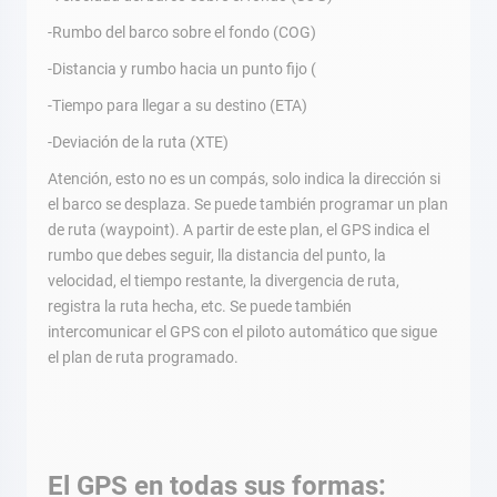
-Rumbo del barco sobre el fondo (COG)
-Distancia y rumbo hacia un punto fijo (
-Tiempo para llegar a su destino (ETA)
-Deviación de la ruta (XTE)
Atención, esto no es un compás, solo indica la dirección si
el barco se desplaza. Se puede también programar un plan
de ruta (waypoint). A partir de este plan, el GPS indica el
rumbo que debes seguir, lla distancia del punto, la
velocidad, el tiempo restante, la divergencia de ruta,
registra la ruta hecha, etc. Se puede también
intercomunicar el GPS con el piloto automático que sigue
el plan de ruta programado.
El GPS en todas sus formas: