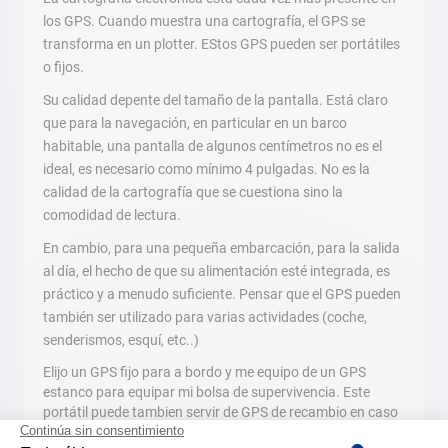
los GPS. Cuando muestra una cartografía, el GPS se
transforma en un plotter. EStos GPS pueden ser portátiles
o fijos.
Su calidad depente del tamaño de la pantalla. Está claro
que para la navegación, en particular en un barco
habitable, una pantalla de algunos centímetros no es el
ideal, es necesario como mínimo 4 pulgadas. No es la
calidad de la cartografía que se cuestiona sino la
comodidad de lectura.
En cambio, para una pequeña embarcación, para la salida
al día, el hecho de que su alimentación esté integrada, es
práctico y a menudo suficiente. Pensar que el GPS pueden
también ser utilizado para varias actividades (coche,
senderismos, esquí, etc..)
Elijo un GPS fijo para a bordo y me equipo de un GPS
estanco para equipar mi bolsa de supervivencia. Este
portátil puede tambien servir de GPS de recambio en caso
de problemas con el fijo.