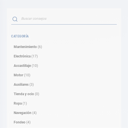
Buscar
BUSCAR
CATEGORÍA
Mantenimiento
(6)
Electrónica
(17)
Accastillaje
(10)
Motor
(10)
Auxiliares
(3)
Tienda y ocio
(0)
Ropa
(1)
Navegación
(4)
Fondeo
(4)