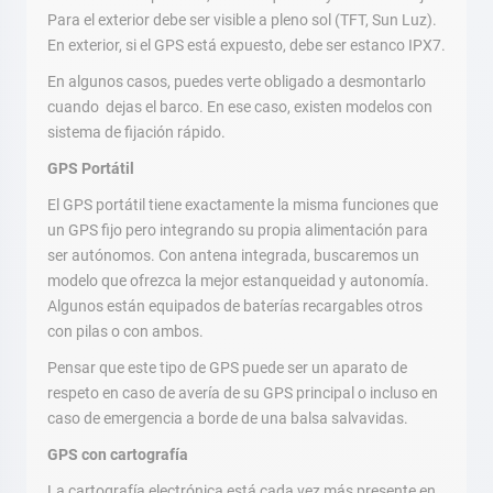
Para el exterior debe ser visible a pleno sol (TFT, Sun Luz).
En exterior, si el GPS está expuesto, debe ser estanco IPX7.
En algunos casos, puedes verte obligado a desmontarlo
cuando dejas el barco. En ese caso, existen modelos con
sistema de fijación rápido.
GPS Portátil
El GPS portátil tiene exactamente la misma funciones que
un GPS fijo pero integrando su propia alimentación para
ser autónomos. Con antena integrada, buscaremos un
modelo que ofrezca la mejor estanqueidad y autonomía.
Algunos están equipados de baterías recargables otros
con pilas o con ambos.
Pensar que este tipo de GPS puede ser un aparato de
respeto en caso de avería de su GPS principal o incluso en
caso de emergencia a borde de una balsa salvavidas.
GPS con cartografía
La cartografía electrónica está cada vez más presente en