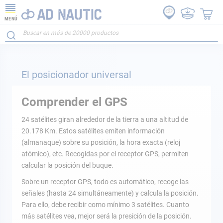
MENÚ
El posicionador universal
Comprender el GPS
24 satélites giran alrededor de la tierra a una altitud de
20.178 Km. Estos satélites emiten información
(almanaque) sobre su posición, la hora exacta (reloj
atómico), etc. Recogidas por el receptor GPS, permiten
calcular la posición del buque.
Sobre un receptor GPS, todo es automático, recoge las
señales (hasta 24 simultáneamente) y calcula la posición.
Para ello, debe recibir como mínimo 3 satélites. Cuanto
más satélites vea, mejor será la presición de la posición.