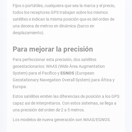
Fijos o portátiles, cualquiera que sea la marca y el precio,
todos los receptores GPS trabajan sobre los mismos
satélites e indican la misma posición que es del orden de
una decena de metros en dinámica (barco en
desplazamiento).
Para mejorar la precisión
Para perfeccionar esta precisión, dos satélites
geoestacionarios: WAAS (Wide Área Augmentation
System) para el Pacífico y
EGNOS
(European
Geostationary Navegation Overall System) para África y
Europa.
Estos satélites emiten las diferencias de posición a los GPS
capaz asi de interpretaros. Con estos sistemas, se llega a
una precisión del orden de 2 a 5 metros.
Los modelos de nueva generación son WAAS/EGNOS.