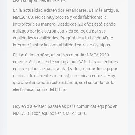
sean compatibles entre ellos.
En la actualidad existen dos estándares. La más antigua,
NMEA 183
. No es muy precisa y cada fabricante la
interpreta a su manera. Desde casi 20 años está siendo
utilizado por lo electrónicos, y es conocida por sus
cualidades y debilidades. Pregúntale a tu tienda AD, te
informará sobre la compatibilidad entre dos equipos.
En los últimos años, un nuevo estándar NMEA 2000
emerge. Se basa en tecnología bus CAN. Las conexiones
en los equipos se ha estandarizados, y todos los equipos
(incluso de diferentes marcas) comunican entre sí. Hay
que orientarse hacia este estándar, es el estándar de la
electrónica marina del futuro.
Hoy en día existen pasarelas para comunicar equipos en
NMEA 183 con equipos en NMEA 2000.