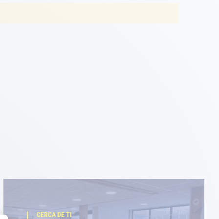
CERCA DE TI