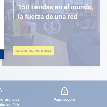
150 tiendas en el mundo,
la fuerza de una red
ENCUENTRA UNA TIENDA
referencias
Pago seguro
adas en 24h