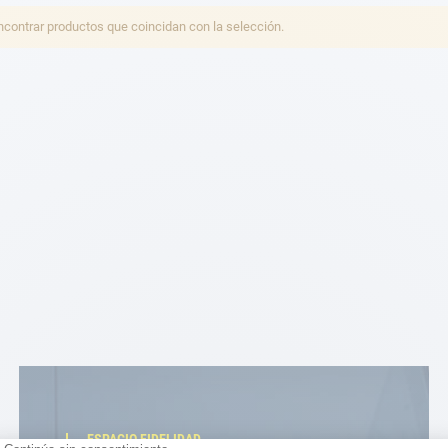
ontrar productos que coincidan con la selección.
ESPACIO FIDELIDAD